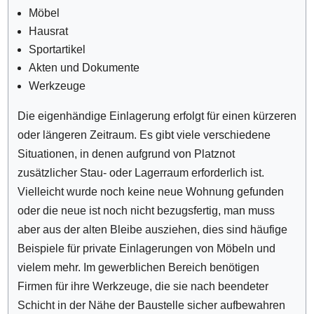
Möbel
Hausrat
Sportartikel
Akten und Dokumente
Werkzeuge
Die eigenhändige Einlagerung erfolgt für einen kürzeren
oder längeren Zeitraum. Es gibt viele verschiedene
Situationen, in denen aufgrund von Platznot
zusätzlicher Stau- oder Lagerraum erforderlich ist.
Vielleicht wurde noch keine neue Wohnung gefunden
oder die neue ist noch nicht bezugsfertig, man muss
aber aus der alten Bleibe ausziehen, dies sind häufige
Beispiele für private Einlagerungen von Möbeln und
vielem mehr. Im gewerblichen Bereich benötigen
Firmen für ihre Werkzeuge, die sie nach beendeter
Schicht in der Nähe der Baustelle sicher aufbewahren