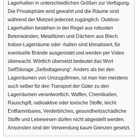
Lagerhallen in unterschiedlichen Größen zur Verfügung.
Die Privatsphäre wird gewahrt und die Räume sind
während der Mietzeit jederzeit zugänglich. Outdoor-
Lagerhallen bestehen in der Regel aus robusten
Betonwänden, Metalltüren und Dächern aus Blech.
Indoor-Lagerräume oder -hallen sind klimatisiert, für
eventuelle Brände ausgerüstet und werden per Video
überwacht. Wörtlich übersetzt bedeutet das Wort
SelfStorage „Selbstlagerung“. Anders als bei den
Lagerräumen von Umzugsfirmen, ist man hier meistens
auch selber für den Transport der Güter zu den
Lagerräumen verantwortlich. Waffen, Chemikalien,
Rauschgift, radioaktive oder toxische Stoffe, leicht
Entflammbares, Verderbliches, gesundheitsschädliche
Stoffe und Lebewesen dürfen nicht abgestellt werden.
Ansonsten sind der Verwendung kaum Grenzen gesetzt.