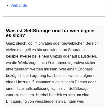
Verbände
Was ist SelfStorage und für wen eignet
es sich?
Ganz gleich, ob im privaten oder gewerblichen Bereich,
vielen mangelt es hin und wieder an Stauraum,
beispielsweise bei einem Umzug oder auf Baustellen,
wo die Werkzeuge nach Feierabend irgendwo sicher
untergebracht werden müssen. Wer einen Engpass
bezüglich der Lagerung hat, beispielsweise aufgrund
eines Umzugs, Zusammenzugs mit dem Partner oder
einer Haushaltsauflösung, kann sich SelfStorage
zunutze machen. Hierbei handelt es sich um eine
Einlagerung von verschiedensten Dingen wie: