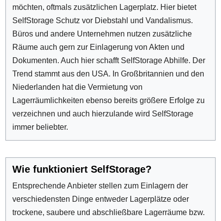
möchten, oftmals zusätzlichen Lagerplatz. Hier bietet
SelfStorage Schutz vor Diebstahl und Vandalismus.
Büros und andere Unternehmen nutzen zusätzliche
Räume auch gern zur Einlagerung von Akten und
Dokumenten. Auch hier schafft SelfStorage Abhilfe. Der
Trend stammt aus den USA. In Großbritannien und den
Niederlanden hat die Vermietung von
Lagerräumlichkeiten ebenso bereits größere Erfolge zu
verzeichnen und auch hierzulande wird SelfStorage
immer beliebter.
Wie funktioniert SelfStorage?
Entsprechende Anbieter stellen zum Einlagern der
verschiedensten Dinge entweder Lagerplätze oder
trockene, saubere und abschließbare Lagerräume bzw.