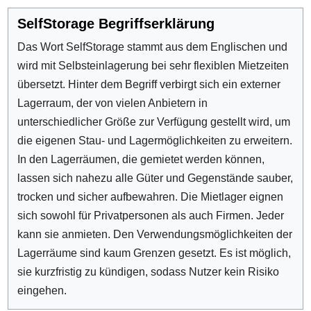
SelfStorage Begriffserklärung
Das Wort SelfStorage stammt aus dem Englischen und
wird mit Selbsteinlagerung bei sehr flexiblen Mietzeiten
übersetzt. Hinter dem Begriff verbirgt sich ein externer
Lagerraum, der von vielen Anbietern in
unterschiedlicher Größe zur Verfügung gestellt wird, um
die eigenen Stau- und Lagermöglichkeiten zu erweitern.
In den Lagerräumen, die gemietet werden können,
lassen sich nahezu alle Güter und Gegenstände sauber,
trocken und sicher aufbewahren. Die Mietlager eignen
sich sowohl für Privatpersonen als auch Firmen. Jeder
kann sie anmieten. Den Verwendungsmöglichkeiten der
Lagerräume sind kaum Grenzen gesetzt. Es ist möglich,
sie kurzfristig zu kündigen, sodass Nutzer kein Risiko
eingehen.