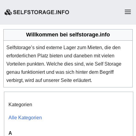
Willkommen bei selfstorage.info
Selfstorage’s sind externe Lager zum Mieten, die den
erforderlichen Platz bieten und daneben mit vielen
Vorteilen punkten. Welche dies sind, wie Self Storage
genau funktioniert und was sich hinter dem Begriff
verbirgt, wird auf unserer Seite erläutert.
Kategorien
Alle Kategorien
A