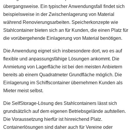
übergangsweise. Ein typischer Anwendungsfall findet sich
beispielsweise in der Zwischenlagerung von Material
während Renovierungsarbeiten. Speicherkonzepte wie
Stahlcontainer bieten sich an für Kunden, die einen Platz für
die vorübergehende Einlagerung von Material benötigen.
Die Anwendung eignet sich insbesondere dort, wo es auf
flexible und anpassungsfähige Lösungen ankommt. Die
Anmietung von Lagerfläche ist bei den meisten Anbietern
bereits ab einem Quadratmeter Grundfläche möglich. Die
Einlagerung im Schiffscontainer übernehmen Kunden als
Mieter meist selbst.
Die SelfStorage-Lösung des Stahlcontainers lässt sich
grundsätzlich auf dem eigenen Betriebsgelände aufstellen.
Die Voraussetzung hierfür ist hinreichend Platz.
Containerlösungen sind daher auch für Vereine oder