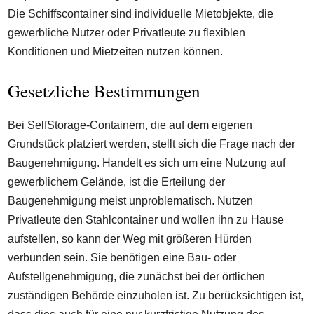
Die Schiffscontainer sind individuelle Mietobjekte, die
gewerbliche Nutzer oder Privatleute zu flexiblen
Konditionen und Mietzeiten nutzen können.
Gesetzliche Bestimmungen
Bei SelfStorage-Containern, die auf dem eigenen
Grundstück platziert werden, stellt sich die Frage nach der
Baugenehmigung. Handelt es sich um eine Nutzung auf
gewerblichem Gelände, ist die Erteilung der
Baugenehmigung meist unproblematisch. Nutzen
Privatleute den Stahlcontainer und wollen ihn zu Hause
aufstellen, so kann der Weg mit größeren Hürden
verbunden sein. Sie benötigen eine Bau- oder
Aufstellgenehmigung, die zunächst bei der örtlichen
zuständigen Behörde einzuholen ist. Zu berücksichtigen ist,