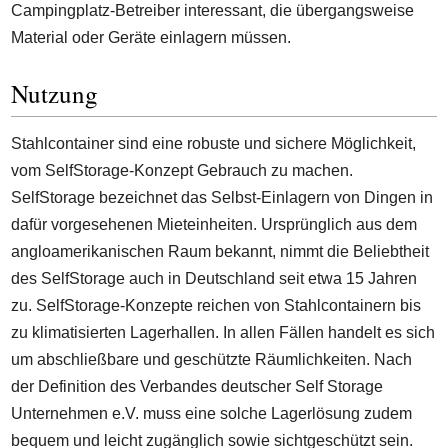
Campingplatz-Betreiber interessant, die übergangsweise
Material oder Geräte einlagern müssen.
Nutzung
Stahlcontainer sind eine robuste und sichere Möglichkeit,
vom SelfStorage-Konzept Gebrauch zu machen.
SelfStorage bezeichnet das Selbst-Einlagern von Dingen in
dafür vorgesehenen Mieteinheiten. Ursprünglich aus dem
angloamerikanischen Raum bekannt, nimmt die Beliebtheit
des SelfStorage auch in Deutschland seit etwa 15 Jahren
zu. SelfStorage-Konzepte reichen von Stahlcontainern bis
zu klimatisierten Lagerhallen. In allen Fällen handelt es sich
um abschließbare und geschützte Räumlichkeiten. Nach
der Definition des Verbandes deutscher Self Storage
Unternehmen e.V. muss eine solche Lagerlösung zudem
bequem und leicht zugänglich sowie sichtgeschützt sein.