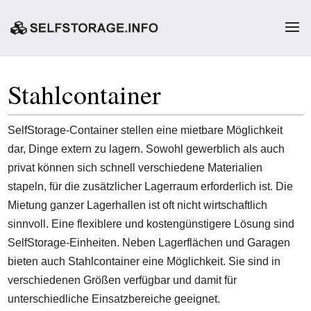
Stahlcontainer
SelfStorage-Container stellen eine mietbare Möglichkeit
dar, Dinge extern zu lagern. Sowohl gewerblich als auch
privat können sich schnell verschiedene Materialien
stapeln, für die zusätzlicher Lagerraum erforderlich ist. Die
Mietung ganzer Lagerhallen ist oft nicht wirtschaftlich
sinnvoll. Eine flexiblere und kostengünstigere Lösung sind
SelfStorage-Einheiten. Neben Lagerflächen und Garagen
bieten auch Stahlcontainer eine Möglichkeit. Sie sind in
verschiedenen Größen verfügbar und damit für
unterschiedliche Einsatzbereiche geeignet.