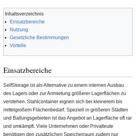
Inhaltsverzeichnis
Einsatzbereiche
Nutzung
Gesetzliche Bestimmungen
Vorteile
Einsatzbereiche
SelfStorage ist als Alternative zu einem internen Ausbau
des Lagers oder zur Anmietung größerer Lagerflächen zu
verstehen. Stahlcontainer eignen sich bei kleinerem bis
mittelgroßem Flächenbedarf. Speziell in größeren Städten
und Ballungsgebieten ist das Angebot an Lagerfläche oft rar
und umkämpft. Viele Unternehmen oder Privatleute
benötigen den zusätzlichen Speicherraum zudem nur