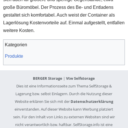
große Büromöbel. Der Prozess des Be- und Entladens
gestaltet sich komfortabel. Auch weist der Container als
Lagerlösung Kostenvorteile auf. Einmal aufgestellt, entfallen
weitere Kosten.
Kategorien
Produkte
BERGER Storage
|
Vtw Selfstorage
Dies ist eine Informationsseite zum Thema SelfStorage &
Lagerung bzw. selbst Einlagern. Durch die Nutzung dieser
Website erklären Sie sich mit der
Datenschutzerklärung
einverstanden. Auf dieser Website kann Werbung platziert
sein. Für den Inhalt von Links zu externen Websiten sind wir
nicht verantwortlich bzw. haftbar. SelfStorage.info ist eine