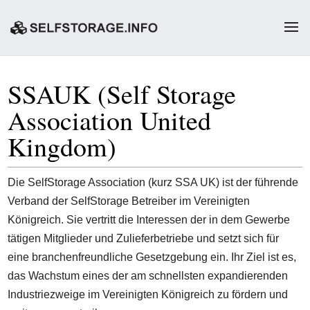
SSAUK (Self Storage
Association United
Kingdom)
Die SelfStorage Association (kurz SSA UK) ist der führende
Verband der SelfStorage Betreiber im Vereinigten
Königreich. Sie vertritt die Interessen der in dem Gewerbe
tätigen Mitglieder und Zulieferbetriebe und setzt sich für
eine branchenfreundliche Gesetzgebung ein. Ihr Ziel ist es,
das Wachstum eines der am schnellsten expandierenden
Industriezweige im Vereinigten Königreich zu fördern und