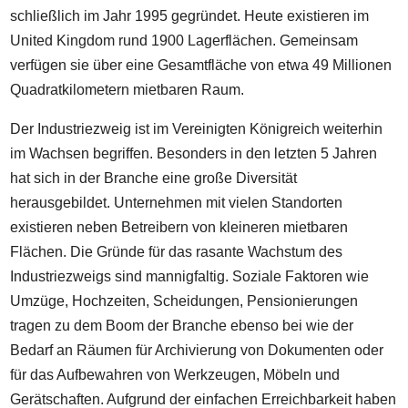
schließlich im Jahr 1995 gegründet. Heute existieren im
United Kingdom rund 1900 Lagerflächen. Gemeinsam
verfügen sie über eine Gesamtfläche von etwa 49 Millionen
Quadratkilometern mietbaren Raum.
Der Industriezweig ist im Vereinigten Königreich weiterhin
im Wachsen begriffen. Besonders in den letzten 5 Jahren
hat sich in der Branche eine große Diversität
herausgebildet. Unternehmen mit vielen Standorten
existieren neben Betreibern von kleineren mietbaren
Flächen. Die Gründe für das rasante Wachstum des
Industriezweigs sind mannigfaltig. Soziale Faktoren wie
Umzüge, Hochzeiten, Scheidungen, Pensionierungen
tragen zu dem Boom der Branche ebenso bei wie der
Bedarf an Räumen für Archivierung von Dokumenten oder
für das Aufbewahren von Werkzeugen, Möbeln und
Gerätschaften. Aufgrund der einfachen Erreichbarkeit haben