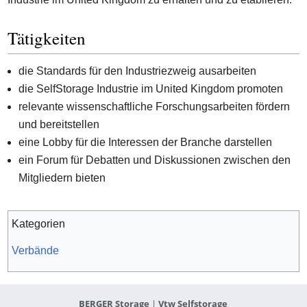
Tätigkeiten
die Standards für den Industriezweig ausarbeiten
die SelfStorage Industrie im United Kingdom promoten
relevante wissenschaftliche Forschungsarbeiten fördern
und bereitstellen
eine Lobby für die Interessen der Branche darstellen
ein Forum für Debatten und Diskussionen zwischen den
Mitgliedern bieten
Kategorien
Verbände
BERGER Storage
|
Vtw Selfstorage