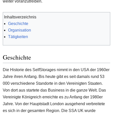
weiter voranzutreiben.
Inhaltsverzeichnis
Geschichte
Organisation
Tätigkeiten
Geschichte
Die Historie des SelfStorages nimmt in den USA der 1960er
Jahre ihren Anfang. Bis heute gibt es seit damals rund 53
000 verschiedene Standorte in den Vereinigten Staaten.
Von dort aus startete das Business in die ganze Welt. Das
Vereinigte Königreich erreichte es zu Anfang der 1980er
Jahre. Von der Hauptstadt London ausgehend verbreitete
es sich in der gesamten Region. Die SSA UK wurde